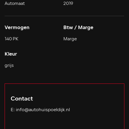
Automaat
2019
Vermogen
Btw / Marge
140 PK
Marge
Kleur
grijs
Contact
E:
info@autohuispoeldijk.nl