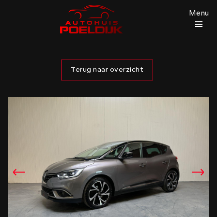
Menu
Terug naar overzicht