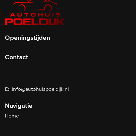
Openingstijden
Contact
E:
info@autohuispoeldijk.nl
Navigatie
Home