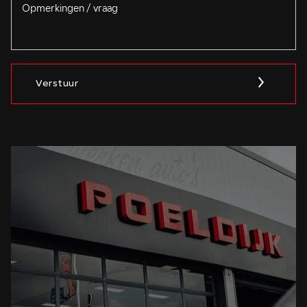
Verstuur