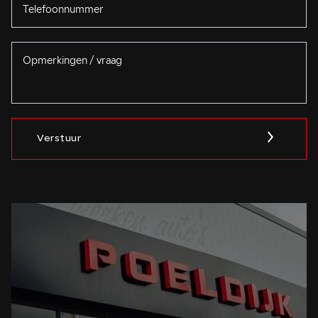
Verstuur