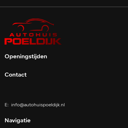
Openingstijden
Contact
E:
info@autohuispoeldijk.nl
Navigatie