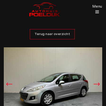
Menu
Terug naar overzicht