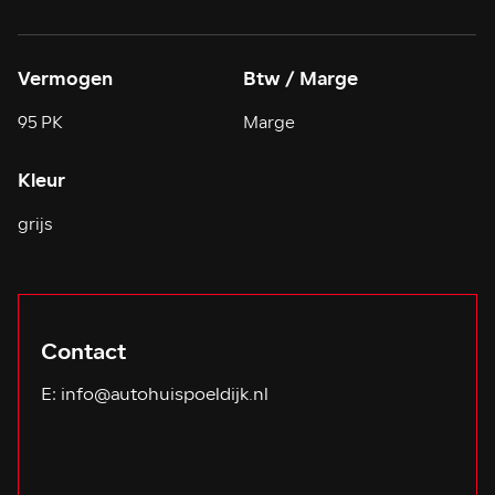
Vermogen
Btw / Marge
95 PK
Marge
Kleur
grijs
Contact
E:
info@autohuispoeldijk.nl